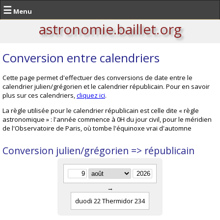
☰
Menu
astronomie.baillet.org
Conversion entre calendriers
Cette page permet d'effectuer des conversions de date entre le
calendrier julien/grégorien et le calendrier républicain. Pour en savoir
plus sur ces calendriers,
cliquez ici
.
La règle utilisée pour le calendrier républicain est celle dite « règle
astronomique » : l'année commence à 0H du jour civil, pour le méridien
de l'Observatoire de Paris, où tombe l'équinoxe vrai d'automne
Conversion julien/grégorien => républicain
→
duodi 22 Thermidor 234